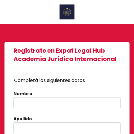
Registrate en Expat Legal Hub
Academia Juridica Internacional
Completá los siguientes datos
Nombre
Apellido