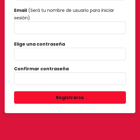
Email
(Será tu nombre de usuario para iniciar
sesión)
Elige una contraseña
Confirmar contraseña
Registrarse