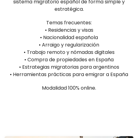
sistema migratorio español de forma simple y
estratégica.
Temas frecuentes:
• Residencias y visas
• Nacionalidad española
• Arraigo y regularización
• Trabajo remoto y nómadas digitales
• Compra de propiedades en España
• Estrategias migratorias para argentinos
• Herramientas prácticas para emigrar a España
Modalidad 100% online.