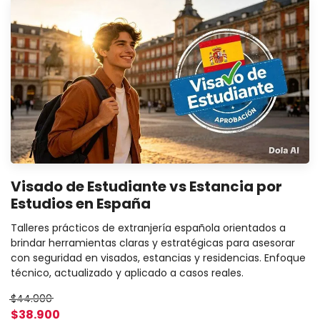
Visado de Estudiante vs Estancia por
Estudios en España
Talleres prácticos de extranjería española orientados a
brindar herramientas claras y estratégicas para asesorar
con seguridad en visados, estancias y residencias. Enfoque
técnico, actualizado y aplicado a casos reales.
$44.900
$38.900