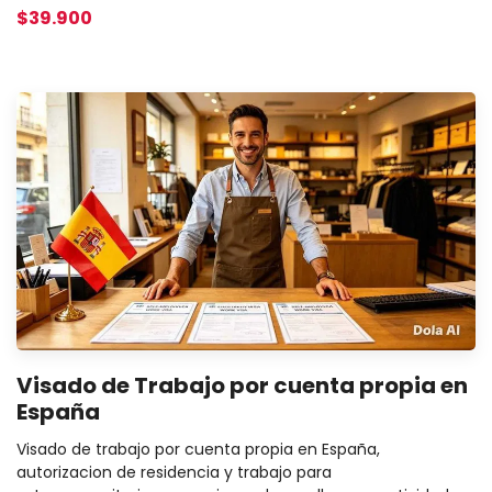
$39.900
Visado de Trabajo por cuenta propia en
España
Visado de trabajo por cuenta propia en España,
autorizacion de residencia y trabajo para