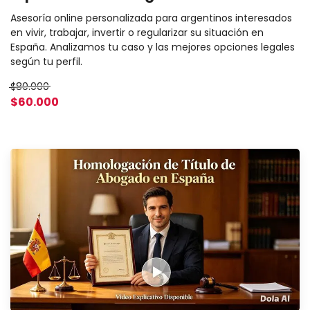
Asesoría online personalizada para argentinos interesados
en vivir, trabajar, invertir o regularizar su situación en
España. Analizamos tu caso y las mejores opciones legales
según tu perfil.
$80.000
$60.000