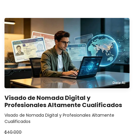
Visado de Nomada Digital y
Profesionales Altamente Cualificados
Visado de Nomada Digital y Profesionales Altamente
Cualificados
$49.900