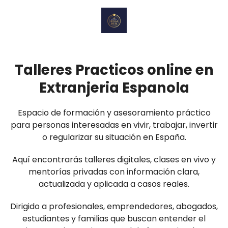
Talleres Practicos online en
Extranjeria Espanola
Espacio de formación y asesoramiento práctico
para personas interesadas en vivir, trabajar, invertir
o regularizar su situación en España.
Aquí encontrarás talleres digitales, clases en vivo y
mentorías privadas con información clara,
actualizada y aplicada a casos reales.
Dirigido a profesionales, emprendedores, abogados,
estudiantes y familias que buscan entender el