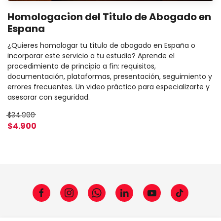
Homologacion del Titulo de Abogado en
Espana
¿Quieres homologar tu título de abogado en España o
incorporar este servicio a tu estudio? Aprende el
procedimiento de principio a fin: requisitos,
documentación, plataformas, presentación, seguimiento y
errores frecuentes. Un video práctico para especializarte y
asesorar con seguridad.
$34.900
$4.900